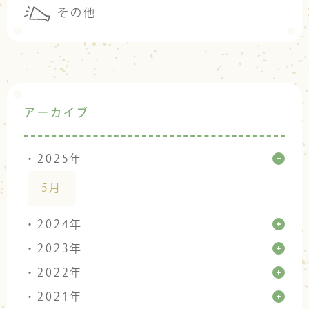
その他
アーカイブ
・2025年
5月
・2024年
・2023年
・2022年
・2021年