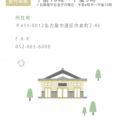
受付時間
※お葬儀やお急ぎの場合：午前6時半〜午後10時
所在地
〒455-0012名古屋市港区作倉町2-46
FAX
052-665-6000