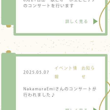
のコンサートを行います
詳しく見る
イベント情
お知ら
2025.05.07
報
せ
NakamuraEmiさんのコンサートが
行われました♪