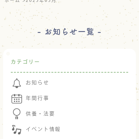
ホーム
>
2025年05月
- お知らせ一覧 -
カテゴリー
お知らせ
年間行事
供養・法要
イベント情報