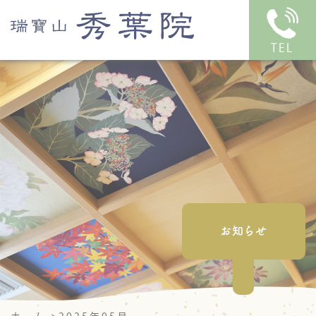
TEL
お知らせ