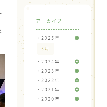
に
アーカイブ
だ
・2025年
5月
・2024年
・2023年
・2022年
・2021年
・2020年