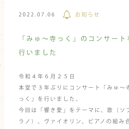
2022.07.06
お知らせ
「みゅ～寺っく」のコンサート
行いました
令和４年６月２５日
本堂で３年ぶりにコンサート「みゅ～
っく」を行いました。
今回は「響き愛」をテーマに、歌（ソ
ラノ）、ヴァイオリン、ピアノの組み