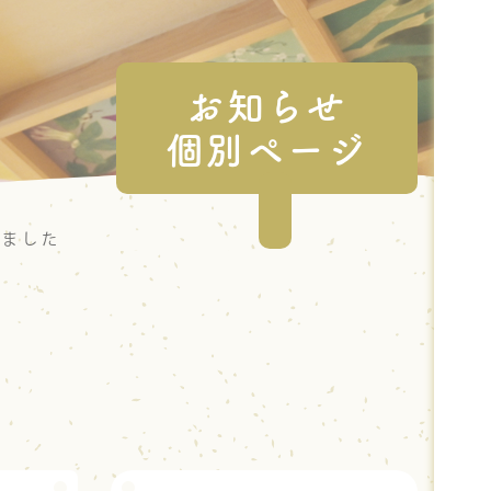
お知らせ
個別ページ
いました