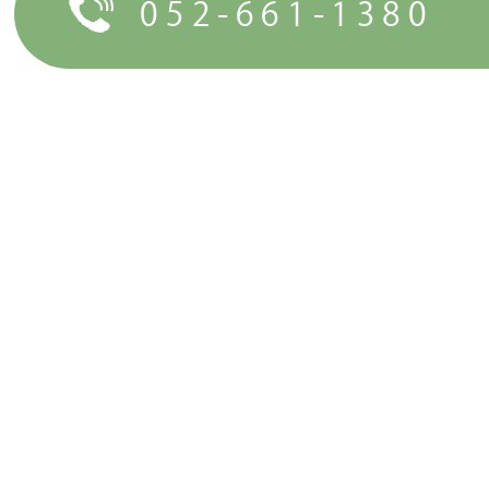
052-661-1380