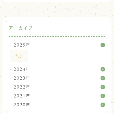
アーカイブ
・2025年
5月
・2024年
・2023年
・2022年
・2021年
・2020年