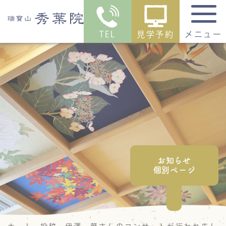
TEL
見学予約
メニュー
お知らせ
個別ページ