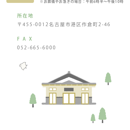
※お葬儀やお急ぎの場合：午前6時半〜午後10時
所在地
〒455-0012名古屋市港区作倉町2-46
FAX
052-665-6000