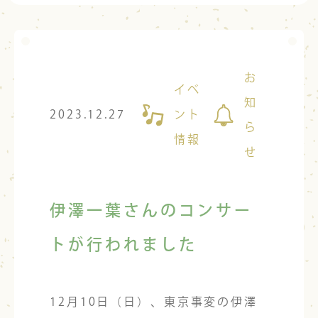
お
イベ
知
2023.12.27
ント
ら
情報
せ
伊澤一葉さんのコンサー
トが行われました
12月10日（日）、東京事変の伊澤