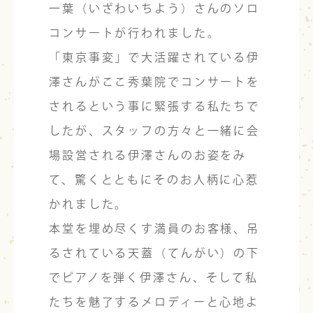
一葉（いざわいちよう）さんのソロ
コンサートが行われました。
「東京事変」で大活躍されている伊
澤さんがここ秀葉院でコンサートを
されるという事に緊張する私たちで
したが、スタッフの方々と一緒に会
場設営される伊澤さんのお姿をみ
て、驚くとともにそのお人柄に心惹
かれました。
本堂を埋め尽くす満員のお客様、吊
るされている天蓋（てんがい）の下
でピアノを弾く伊澤さん、そして私
たちを魅了するメロディーと心地よ